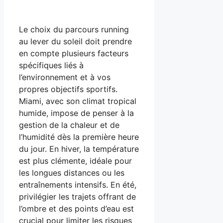
Le choix du parcours running
au lever du soleil doit prendre
en compte plusieurs facteurs
spécifiques liés à
l’environnement et à vos
propres objectifs sportifs.
Miami, avec son climat tropical
humide, impose de penser à la
gestion de la chaleur et de
l’humidité dès la première heure
du jour. En hiver, la température
est plus clémente, idéale pour
les longues distances ou les
entraînements intensifs. En été,
privilégier les trajets offrant de
l’ombre et des points d’eau est
crucial pour limiter les risques