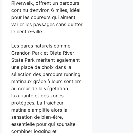
Riverwalk, offrent un parcours
continu d’environ 6 miles, idéal
pour les coureurs qui aiment
varier les paysages sans quitter
le centre-ville.
Les parcs naturels comme
Crandon Park et Oleta River
State Park méritent également
une place de choix dans la
sélection des parcours running
matinaux grâce à leurs sentiers
au cœur de la végétation
luxuriante et des zones
protégées. La fraîcheur
matinale amplifie alors la
sensation de bien-être,
essentielle pour qui souhaite
combiner jogging et