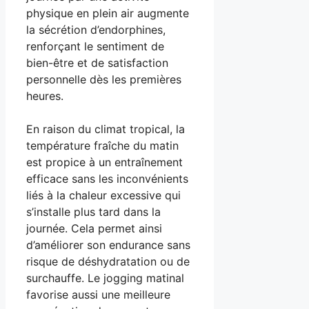
physique en plein air augmente
la sécrétion d’endorphines,
renforçant le sentiment de
bien-être et de satisfaction
personnelle dès les premières
heures.
En raison du climat tropical, la
température fraîche du matin
est propice à un entraînement
efficace sans les inconvénients
liés à la chaleur excessive qui
s’installe plus tard dans la
journée. Cela permet ainsi
d’améliorer son endurance sans
risque de déshydratation ou de
surchauffe. Le jogging matinal
favorise aussi une meilleure