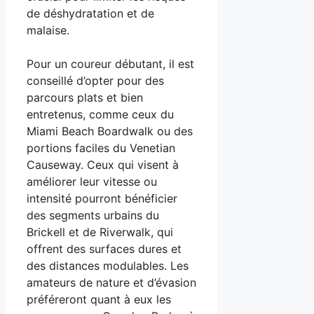
de déshydratation et de
malaise.
Pour un coureur débutant, il est
conseillé d’opter pour des
parcours plats et bien
entretenus, comme ceux du
Miami Beach Boardwalk ou des
portions faciles du Venetian
Causeway. Ceux qui visent à
améliorer leur vitesse ou
intensité pourront bénéficier
des segments urbains du
Brickell et de Riverwalk, qui
offrent des surfaces dures et
des distances modulables. Les
amateurs de nature et d’évasion
préféreront quant à eux les