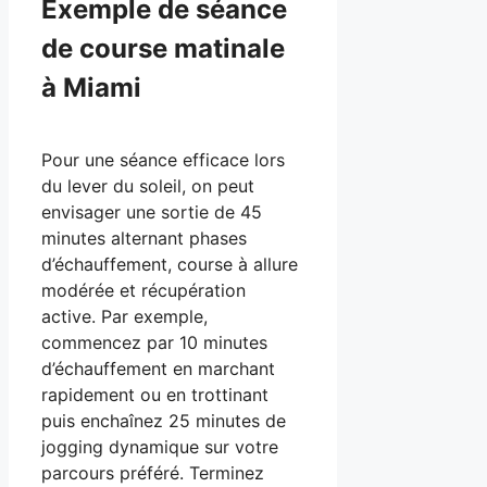
Exemple de séance
de course matinale
à Miami
Pour une séance efficace lors
du lever du soleil, on peut
envisager une sortie de 45
minutes alternant phases
d’échauffement, course à allure
modérée et récupération
active. Par exemple,
commencez par 10 minutes
d’échauffement en marchant
rapidement ou en trottinant
puis enchaînez 25 minutes de
jogging dynamique sur votre
parcours préféré. Terminez