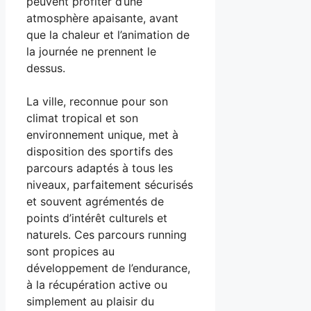
peuvent profiter d’une
atmosphère apaisante, avant
que la chaleur et l’animation de
la journée ne prennent le
dessus.
La ville, reconnue pour son
climat tropical et son
environnement unique, met à
disposition des sportifs des
parcours adaptés à tous les
niveaux, parfaitement sécurisés
et souvent agrémentés de
points d’intérêt culturels et
naturels. Ces parcours running
sont propices au
développement de l’endurance,
à la récupération active ou
simplement au plaisir du