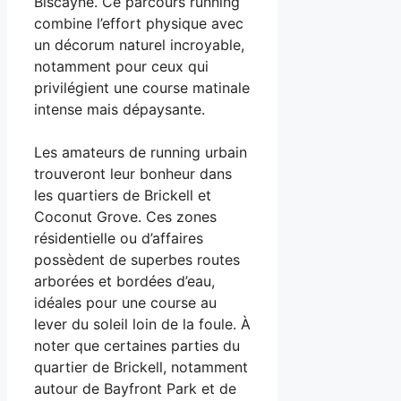
Biscayne. Ce parcours running
combine l’effort physique avec
un décorum naturel incroyable,
notamment pour ceux qui
privilégient une course matinale
intense mais dépaysante.
Les amateurs de running urbain
trouveront leur bonheur dans
les quartiers de Brickell et
Coconut Grove. Ces zones
résidentielle ou d’affaires
possèdent de superbes routes
arborées et bordées d’eau,
idéales pour une course au
lever du soleil loin de la foule. À
noter que certaines parties du
quartier de Brickell, notamment
autour de Bayfront Park et de