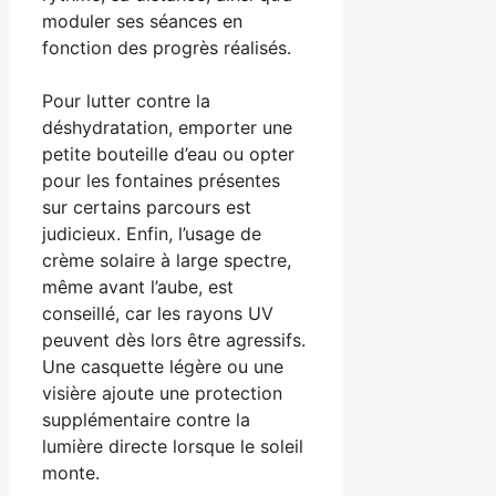
moduler ses séances en
fonction des progrès réalisés.
Pour lutter contre la
déshydratation, emporter une
petite bouteille d’eau ou opter
pour les fontaines présentes
sur certains parcours est
judicieux. Enfin, l’usage de
crème solaire à large spectre,
même avant l’aube, est
conseillé, car les rayons UV
peuvent dès lors être agressifs.
Une casquette légère ou une
visière ajoute une protection
supplémentaire contre la
lumière directe lorsque le soleil
monte.