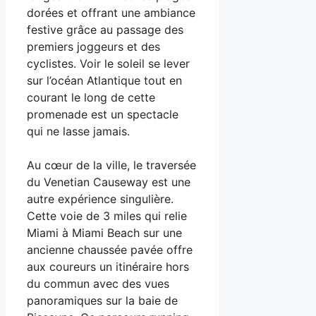
dorées et offrant une ambiance
festive grâce au passage des
premiers joggeurs et des
cyclistes. Voir le soleil se lever
sur l’océan Atlantique tout en
courant le long de cette
promenade est un spectacle
qui ne lasse jamais.
Au cœur de la ville, le traversée
du Venetian Causeway est une
autre expérience singulière.
Cette voie de 3 miles qui relie
Miami à Miami Beach sur une
ancienne chaussée pavée offre
aux coureurs un itinéraire hors
du commun avec des vues
panoramiques sur la baie de