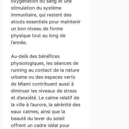
oxygénation du sang et une
stimulation du système
immunitaire, qui restent des
atouts essentiels pour maintenir
un bon niveau de forme
physique tout au long de
l’année.
Au-delà des bénéfices
physiologiques, les séances de
running au contact de la nature
urbaine ou des espaces verts
de Miami contribuent aussi à
diminuer les niveaux de stress
et d’anxiété. Le calme relatif de
la ville à l’aurore, la sérénité des
eaux calmes, ainsi que la
beauté du lever du soleil
offrent un cadre idéal pour