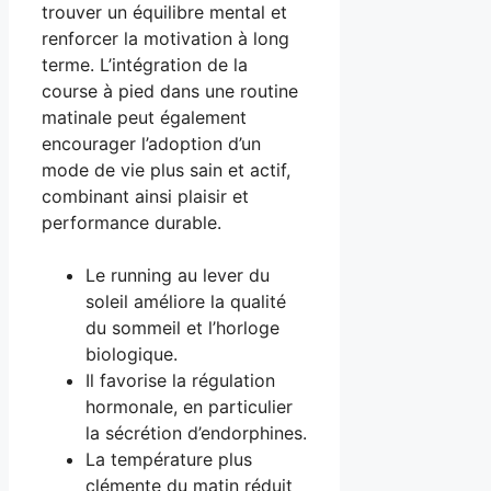
trouver un équilibre mental et
renforcer la motivation à long
terme. L’intégration de la
course à pied dans une routine
matinale peut également
encourager l’adoption d’un
mode de vie plus sain et actif,
combinant ainsi plaisir et
performance durable.
Le running au lever du
soleil améliore la qualité
du sommeil et l’horloge
biologique.
Il favorise la régulation
hormonale, en particulier
la sécrétion d’endorphines.
La température plus
clémente du matin réduit