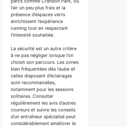
parcs comme Crandon Park, où
l’air un peu plus frais et la
présence d’espaces verts
enrichissent l’expérience
running tout en respectant
l’intensité souhaitée.
La sécurité est un autre critère
à ne pas négliger lorsque l’on
choisit son parcours. Les zones
bien fréquentées dès l’aube et
celles disposant d’éclairages
sont recommandées,
notamment pour les sessions
solitaires. Consulter
régulièrement les avis d’autres
coureurs et suivre les conseils
d’un entraîneur spécialisé peut
considérablement améliorer le