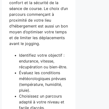
confort et la sécurité de la
séance de course. Le choix d’un
parcours commençant à
proximité de votre lieu
d’hébergement est aussi un bon
moyen d’optimiser votre temps
et de limiter les déplacements
avant le jogging.
Identifiez votre objectif :
endurance, vitesse,
récupération ou bien-être.
Évaluez les conditions
météorologiques prévues
(température, humidité,
pluie).
Choisissez un parcours
adapté à votre niveau et
facile d’accès.