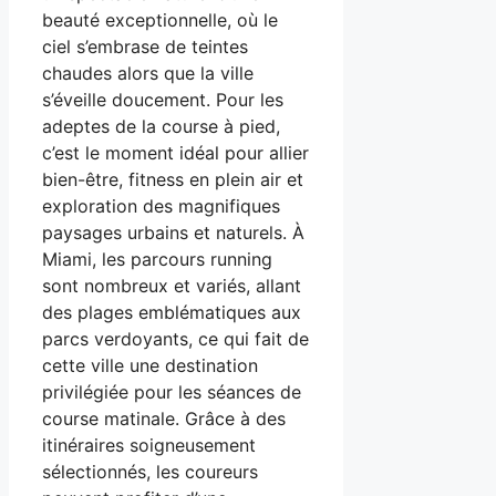
beauté exceptionnelle, où le
ciel s’embrase de teintes
chaudes alors que la ville
s’éveille doucement. Pour les
adeptes de la course à pied,
c’est le moment idéal pour allier
bien-être, fitness en plein air et
exploration des magnifiques
paysages urbains et naturels. À
Miami, les parcours running
sont nombreux et variés, allant
des plages emblématiques aux
parcs verdoyants, ce qui fait de
cette ville une destination
privilégiée pour les séances de
course matinale. Grâce à des
itinéraires soigneusement
sélectionnés, les coureurs