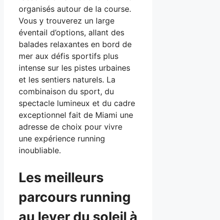
organisés autour de la course.
Vous y trouverez un large
éventail d’options, allant des
balades relaxantes en bord de
mer aux défis sportifs plus
intense sur les pistes urbaines
et les sentiers naturels. La
combinaison du sport, du
spectacle lumineux et du cadre
exceptionnel fait de Miami une
adresse de choix pour vivre
une expérience running
inoubliable.
Les meilleurs
parcours running
au lever du soleil à