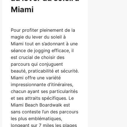
Miami
Pour profiter pleinement de la
magie du lever du soleil à
Miami tout en s’adonnant à une
séance de jogging efficace, il
est crucial de choisir des
parcours qui conjuguent
beauté, praticabilité et sécurité.
Miami offre une variété
impressionnante d’itinéraires,
chacun ayant ses particularités
et ses attraits spécifiques. Le
Miami Beach Boardwalk est
sans conteste l’un des parcours
les plus emblématiques,
longeant sur 7 miles les plages