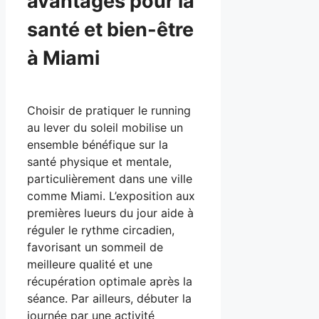
avantages pour la
santé et bien-être
à Miami
Choisir de pratiquer le running
au lever du soleil mobilise un
ensemble bénéfique sur la
santé physique et mentale,
particulièrement dans une ville
comme Miami. L’exposition aux
premières lueurs du jour aide à
réguler le rythme circadien,
favorisant un sommeil de
meilleure qualité et une
récupération optimale après la
séance. Par ailleurs, débuter la
journée par une activité