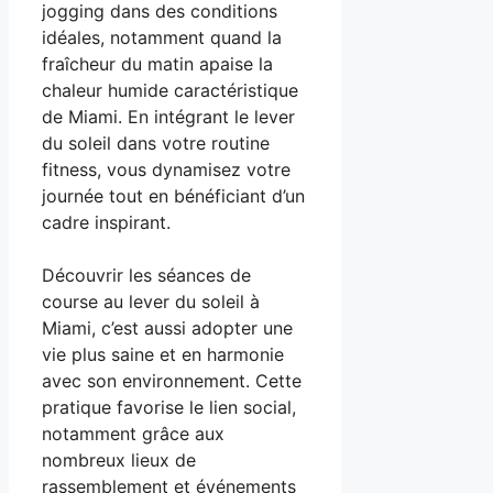
jogging dans des conditions
idéales, notamment quand la
fraîcheur du matin apaise la
chaleur humide caractéristique
de Miami. En intégrant le lever
du soleil dans votre routine
fitness, vous dynamisez votre
journée tout en bénéficiant d’un
cadre inspirant.
Découvrir les séances de
course au lever du soleil à
Miami, c’est aussi adopter une
vie plus saine et en harmonie
avec son environnement. Cette
pratique favorise le lien social,
notamment grâce aux
nombreux lieux de
rassemblement et événements