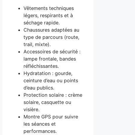
Vêtements techniques
légers, respirants et à
séchage rapide.
Chaussures adaptées au
type de parcours (route,
trail, mixte).
Accessoires de sécurité :
lampe frontale, bandes
réfléchissantes.
Hydratation : gourde,
ceinture d’eau ou points
d’eau publics.
Protection solaire : crème
solaire, casquette ou
visière.
Montre GPS pour suivre
les séances et
performances.