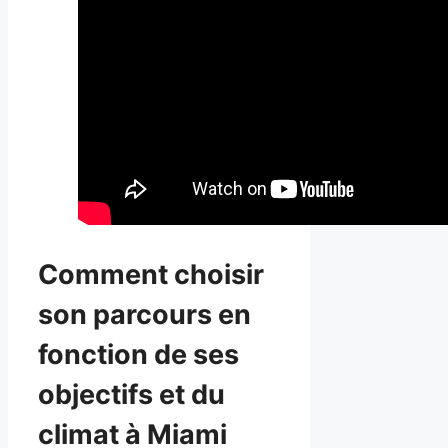
Comment choisir
son parcours en
fonction de ses
objectifs et du
climat à Miami