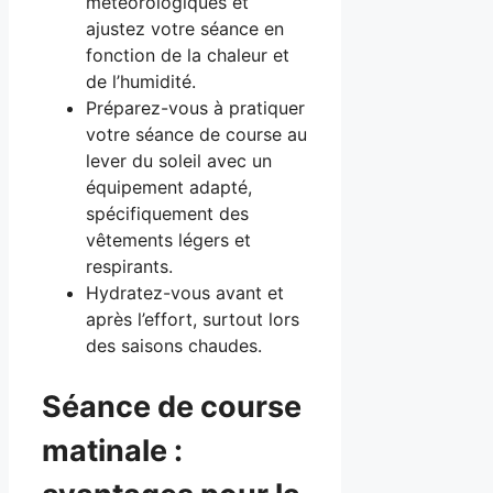
météorologiques et
ajustez votre séance en
fonction de la chaleur et
de l’humidité.
Préparez-vous à pratiquer
votre séance de course au
lever du soleil avec un
équipement adapté,
spécifiquement des
vêtements légers et
respirants.
Hydratez-vous avant et
après l’effort, surtout lors
des saisons chaudes.
Séance de course
matinale :