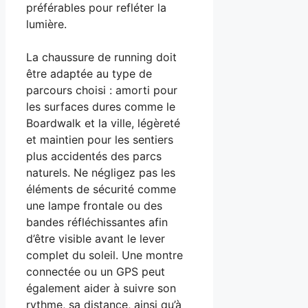
préférables pour refléter la
lumière.
La chaussure de running doit
être adaptée au type de
parcours choisi : amorti pour
les surfaces dures comme le
Boardwalk et la ville, légèreté
et maintien pour les sentiers
plus accidentés des parcs
naturels. Ne négligez pas les
éléments de sécurité comme
une lampe frontale ou des
bandes réfléchissantes afin
d’être visible avant le lever
complet du soleil. Une montre
connectée ou un GPS peut
également aider à suivre son
rythme, sa distance, ainsi qu’à