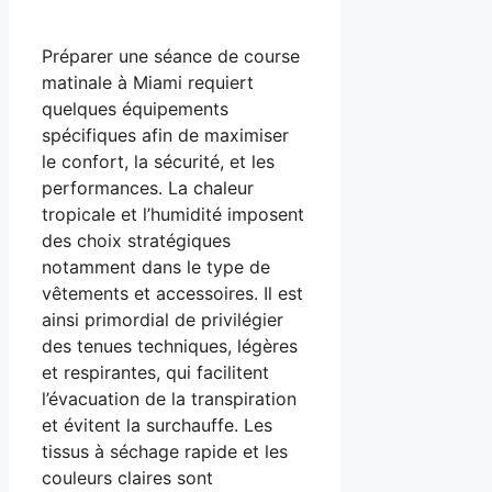
Préparer une séance de course
matinale à Miami requiert
quelques équipements
spécifiques afin de maximiser
le confort, la sécurité, et les
performances. La chaleur
tropicale et l’humidité imposent
des choix stratégiques
notamment dans le type de
vêtements et accessoires. Il est
ainsi primordial de privilégier
des tenues techniques, légères
et respirantes, qui facilitent
l’évacuation de la transpiration
et évitent la surchauffe. Les
tissus à séchage rapide et les
couleurs claires sont