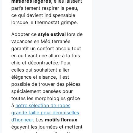
matières légères
, elles laissent
parfaitement respirer la peau,
ce qui devient indispensable
lorsque le thermostat grimpe.
Adopter ce
style estival
lors de
vacances en Méditerranée
garantit un confort absolu tout
en cultivant une allure à la fois
chic et décontractée. Pour
celles qui souhaitent allier
élégance et aisance, il est
possible de trouver des pièces
spécialement pensées pour
toutes les morphologies grâce
à
notre sélection de robes
grande taille pour demoiselles
d’honneur
. Les
motifs floraux
égayent les journées et mettent