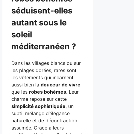
séduisent-elles
autant sous le
soleil
méditerranéen ?
Dans les villages blancs ou sur
les plages dorées, rares sont
les vêtements qui incarnent
aussi bien la
douceur de vivre
que les
robes bohèmes
. Leur
charme repose sur cette
simplicité sophistiquée
, un
subtil mélange d’élégance
naturelle et de décontraction
assumée. Grâce à leurs