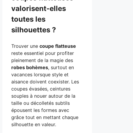
valorisent-elles
toutes les
silhouettes ?
Trouver une
coupe flatteuse
reste essentiel pour profiter
pleinement de la magie des
robes bohèmes
, surtout en
vacances lorsque style et
aisance doivent coexister. Les
coupes évasées, ceintures
souples à nouer autour de la
taille ou décolletés subtils
épousent les formes avec
grâce tout en mettant chaque
silhouette en valeur.