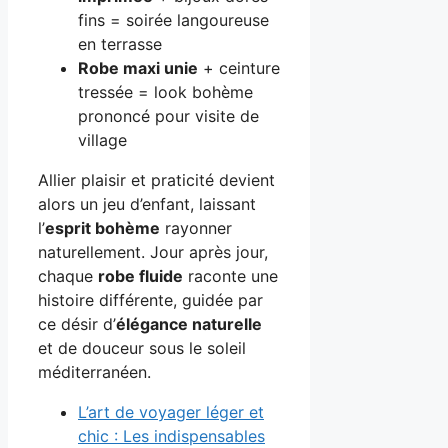
fins = soirée langoureuse
en terrasse
Robe maxi unie
+ ceinture
tressée = look bohème
prononcé pour visite de
village
Allier plaisir et praticité devient
alors un jeu d’enfant, laissant
l’
esprit bohème
rayonner
naturellement. Jour après jour,
chaque
robe fluide
raconte une
histoire différente, guidée par
ce désir d’
élégance naturelle
et de douceur sous le soleil
méditerranéen.
L’art de voyager léger et
chic : Les indispensables