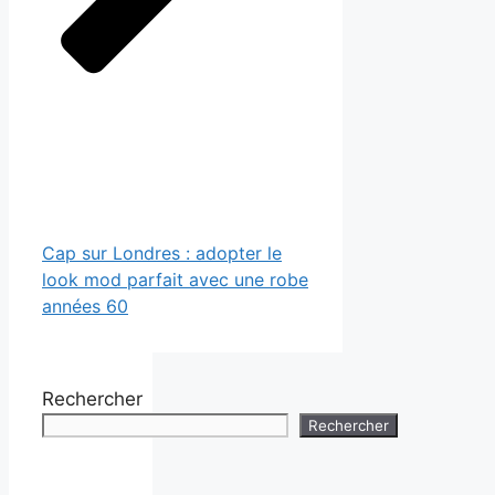
Cap sur Londres : adopter le
look mod parfait avec une robe
années 60
Rechercher
Rechercher