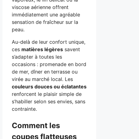
viscose aérienne offrent
immédiatement une agréable
sensation de fraîcheur sur la
peau.
Au-delà de leur confort unique,
ces
matières légères
savent
s’adapter à toutes les
occasions : promenade en bord
de mer, dîner en terrasse ou
virée au marché local. Les
couleurs douces ou éclatantes
renforcent le plaisir simple de
s’habiller selon ses envies, sans
contrainte.
Comment les
coupes flatteuses