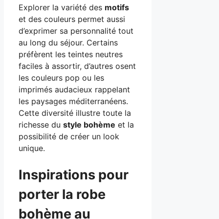
Explorer la variété des
motifs
et des couleurs permet aussi
d’exprimer sa personnalité tout
au long du séjour. Certains
préfèrent les teintes neutres
faciles à assortir, d’autres osent
les couleurs pop ou les
imprimés audacieux rappelant
les paysages méditerranéens.
Cette diversité illustre toute la
richesse du
style bohème
et la
possibilité de créer un look
unique.
Inspirations pour
porter la robe
bohème au