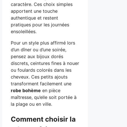
caractère. Ces choix simples
apportent une touche
authentique et restent
pratiques pour les journées
ensoleillées.
Pour un style plus affirmé lors
d’un dîner ou d’une soirée,
pensez aux bijoux dorés
discrets, ceintures fines à nouer
ou foulards colorés dans les
cheveux. Ces petits ajouts
transforment facilement une
robe bohème
en pièce
maîtresse, qu’elle soit portée à
la plage ou en ville.
Comment choisir la