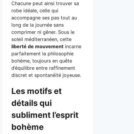
Chacune peut ainsi trouver sa
robe idéale, celle qui
accompagne ses pas tout au
long de la journée sans
comprimer ni gêner. Sous le
soleil méditerranéen, cette
liberté de mouvement
incarne
parfaitement la philosophie
bohème, toujours en quête
d’équilibre entre raffinement
discret et spontanéité joyeuse.
Les motifs et
détails qui
subliment l’esprit
bohème