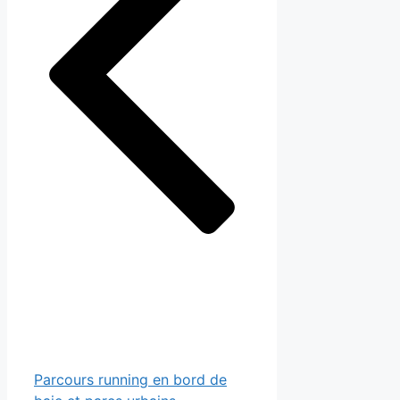
Parcours running en bord de