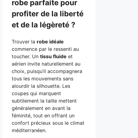
robe parfaite pour
profiter de la liberté
et de la légèreté ?
Trouver la
robe idéale
commence par le ressenti au
toucher. Un
tissu fluide
et
aérien invite naturellement au
choix, puisqu’il accompagnera
tous les mouvements sans
alourdir la silhouette. Les
coupes qui marquent
subtilement la taille mettent
généralement en avant la
féminité, tout en offrant un
confort précieux sous le climat
méditerranéen.