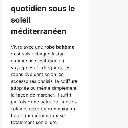
quotidien sous le
soleil
méditerranéen
Vivre avec une
robe bohème
,
c’est saisir chaque instant
comme une invitation au
voyage. Au fil des jours, les
robes évoluent selon les
accessoires choisis, la coiffure
adoptée ou même simplement
la façon de marcher. Il suffit
parfois d’une paire de lunettes
solaires rétro ou d’un chignon
flou pour métamorphoser
totalement son allure.