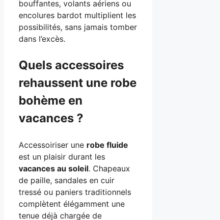
bouffantes, volants aériens ou
encolures bardot multiplient les
possibilités, sans jamais tomber
dans l’excès.
Quels accessoires
rehaussent une robe
bohème en
vacances ?
Accessoiriser une
robe fluide
est un plaisir durant les
vacances au soleil
. Chapeaux
de paille, sandales en cuir
tressé ou paniers traditionnels
complètent élégamment une
tenue déjà chargée de