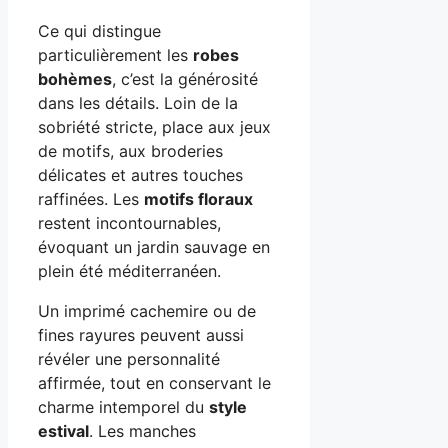
Ce qui distingue
particulièrement les
robes
bohèmes
, c’est la générosité
dans les détails. Loin de la
sobriété stricte, place aux jeux
de motifs, aux broderies
délicates et autres touches
raffinées. Les
motifs floraux
restent incontournables,
évoquant un jardin sauvage en
plein été méditerranéen.
Un imprimé cachemire ou de
fines rayures peuvent aussi
révéler une personnalité
affirmée, tout en conservant le
charme intemporel du
style
estival
. Les manches