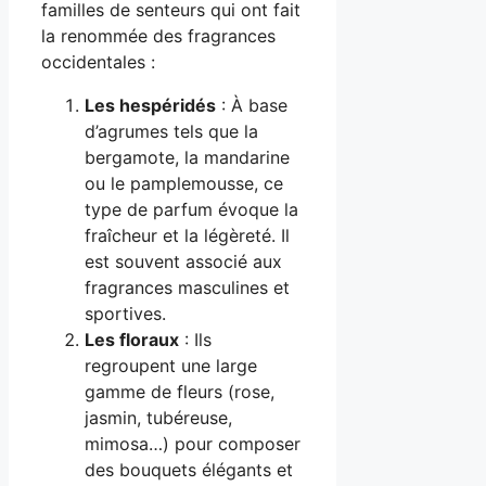
familles de senteurs qui ont fait
la renommée des fragrances
occidentales :
Les hespéridés
: À base
d’agrumes tels que la
bergamote, la mandarine
ou le pamplemousse, ce
type de parfum évoque la
fraîcheur et la légèreté. Il
est souvent associé aux
fragrances masculines et
sportives.
Les floraux
: Ils
regroupent une large
gamme de fleurs (rose,
jasmin, tubéreuse,
mimosa…) pour composer
des bouquets élégants et