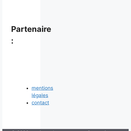
Partenaire
:
mentions
légales
contact