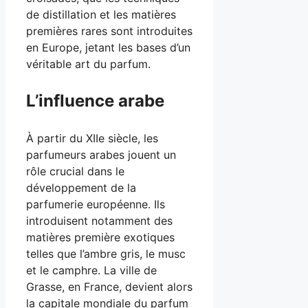
de distillation et les matières
premières rares sont introduites
en Europe, jetant les bases d’un
véritable art du parfum.
L’influence arabe
À partir du XIIe siècle, les
parfumeurs arabes jouent un
rôle crucial dans le
développement de la
parfumerie européenne. Ils
introduisent notamment des
matières première exotiques
telles que l’ambre gris, le musc
et le camphre. La ville de
Grasse, en France, devient alors
la capitale mondiale du parfum