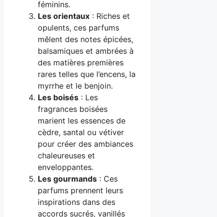
féminins.
Les orientaux
: Riches et
opulents, ces parfums
mêlent des notes épicées,
balsamiques et ambrées à
des matières premières
rares telles que l’encens, la
myrrhe et le benjoin.
Les boisés
: Les
fragrances boisées
marient les essences de
cèdre, santal ou vétiver
pour créer des ambiances
chaleureuses et
enveloppantes.
Les gourmands
: Ces
parfums prennent leurs
inspirations dans des
accords sucrés, vanillés