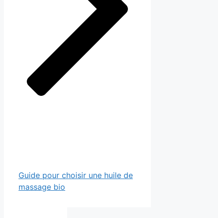
Guide pour choisir une huile de
massage bio