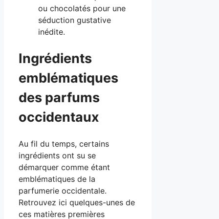
ou chocolatés pour une
séduction gustative
inédite.
Ingrédients
emblématiques
des parfums
occidentaux
Au fil du temps, certains
ingrédients ont su se
démarquer comme étant
emblématiques de la
parfumerie occidentale.
Retrouvez ici quelques-unes de
ces matières premières