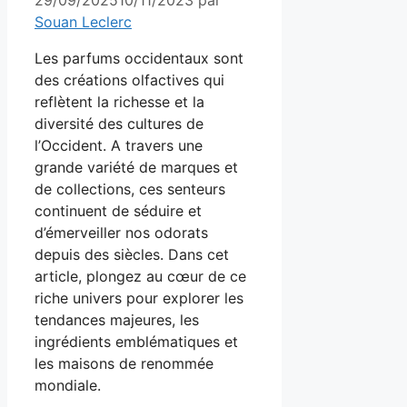
Souan Leclerc
Les parfums occidentaux sont
des créations olfactives qui
reflètent la richesse et la
diversité des cultures de
l’Occident. A travers une
grande variété de marques et
de collections, ces senteurs
continuent de séduire et
d’émerveiller nos odorats
depuis des siècles. Dans cet
article, plongez au cœur de ce
riche univers pour explorer les
tendances majeures, les
ingrédients emblématiques et
les maisons de renommée
mondiale.