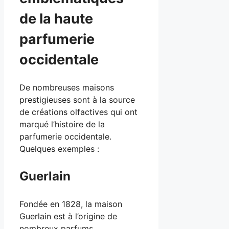
de la haute
parfumerie
occidentale
De nombreuses maisons
prestigieuses sont à la source
de créations olfactives qui ont
marqué l’histoire de la
parfumerie occidentale.
Quelques exemples :
Guerlain
Fondée en 1828, la maison
Guerlain est à l’origine de
nombreux parfums