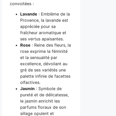
convoitées :
Lavande
: Emblème de la
Provence, la lavande est
appréciée pour sa
fraîcheur aromatique et
ses vertus apaisantes.
Rose
: Reine des fleurs, la
rose exprime la féminité
et la sensualité par
excellence, dévoilant au
gré de ses variétés une
palette infinie de facettes
olfactives.
Jasmin
: Symbole de
pureté et de délicatesse,
le jasmin enrichit les
parfums floraux de son
sillage opulent et