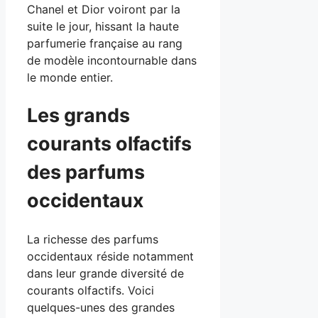
Chanel et Dior voiront par la
suite le jour, hissant la haute
parfumerie française au rang
de modèle incontournable dans
le monde entier.
Les grands
courants olfactifs
des parfums
occidentaux
La richesse des parfums
occidentaux réside notamment
dans leur grande diversité de
courants olfactifs. Voici
quelques-unes des grandes