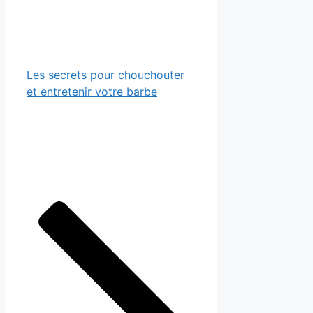
Les secrets pour chouchouter
et entretenir votre barbe