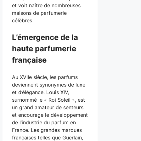
et voit naître de nombreuses
maisons de parfumerie
célèbres.
L’émergence de la
haute parfumerie
française
Au XVIIe siècle, les parfums
deviennent synonymes de luxe
et d’élégance. Louis XIV,
surnommé le « Roi Soleil », est
un grand amateur de senteurs
et encourage le développement
de l’industrie du parfum en
France. Les grandes marques
françaises telles que Guerlain,