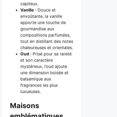
capiteux.
Vanille
: Douce et
envoûtante, la vanille
apporte une touche de
gourmandise aux
compositions parfumées,
tout en distillant des notes
chaleureuses et orientales.
Oud
: Prisé pour sa rareté
et son caractère
mystérieux, l’oud ajoute
une dimension boisée et
balsamique aux
fragrances les plus
luxueuses.
Maisons
emblématiques