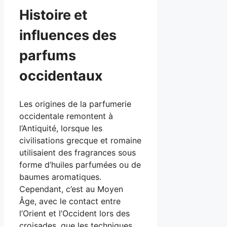
Histoire et
influences des
parfums
occidentaux
Les origines de la parfumerie
occidentale remontent à
l’Antiquité, lorsque les
civilisations grecque et romaine
utilisaient des fragrances sous
forme d’huiles parfumées ou de
baumes aromatiques.
Cependant, c’est au Moyen
Âge, avec le contact entre
l’Orient et l’Occident lors des
croisades, que les techniques