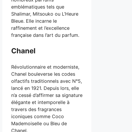
emblématiques tels que
Shalimar, Mitsouko ou L’Heure
Bleue. Elle incarne le
raffinement et l’excellence
française dans l’art du parfum.
Chanel
Révolutionnaire et moderniste,
Chanel bouleverse les codes
olfactifs traditionnels avec N°5,
lancé en 1921. Depuis lors, elle
n’a cessé d’affirmer sa signature
élégante et intemporelle à
travers des fragrances
iconiques comme Coco
Mademoiselle ou Bleu de
Chanel.