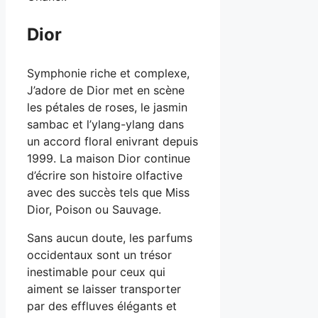
Dior
Symphonie riche et complexe,
J’adore de Dior met en scène
les pétales de roses, le jasmin
sambac et l’ylang-ylang dans
un accord floral enivrant depuis
1999. La maison Dior continue
d’écrire son histoire olfactive
avec des succès tels que Miss
Dior, Poison ou Sauvage.
Sans aucun doute, les parfums
occidentaux sont un trésor
inestimable pour ceux qui
aiment se laisser transporter
par des effluves élégants et