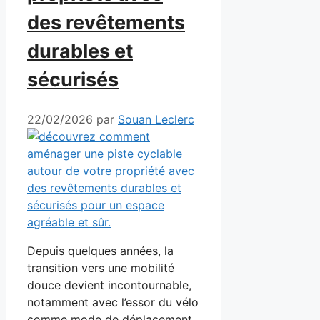
des revêtements
durables et
sécurisés
22/02/2026
par
Souan Leclerc
Depuis quelques années, la
transition vers une mobilité
douce devient incontournable,
notamment avec l’essor du vélo
comme mode de déplacement