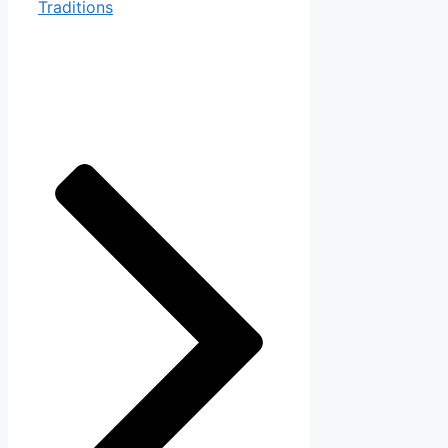
Traditions