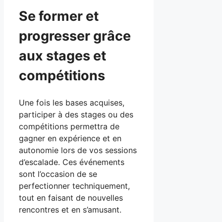
Se former et
progresser grâce
aux stages et
compétitions
Une fois les bases acquises,
participer à des stages ou des
compétitions permettra de
gagner en expérience et en
autonomie lors de vos sessions
d’escalade. Ces événements
sont l’occasion de se
perfectionner techniquement,
tout en faisant de nouvelles
rencontres et en s’amusant.