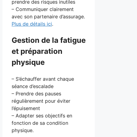
prendre des risques inutiles
– Communiquer clairement
avec son partenaire d’assurage.
Plus de détails ici
.
Gestion de la fatigue
et préparation
physique
– S’échauffer avant chaque
séance d’escalade
– Prendre des pauses
régulièrement pour éviter
l’épuisement
– Adapter ses objectifs en
fonction de sa condition
physique.