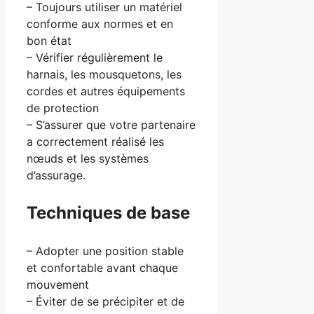
– Toujours utiliser un matériel
conforme aux normes et en
bon état
– Vérifier régulièrement le
harnais, les mousquetons, les
cordes et autres équipements
de protection
– S’assurer que votre partenaire
a correctement réalisé les
nœuds et les systèmes
d’assurage.
Techniques de base
– Adopter une position stable
et confortable avant chaque
mouvement
– Éviter de se précipiter et de