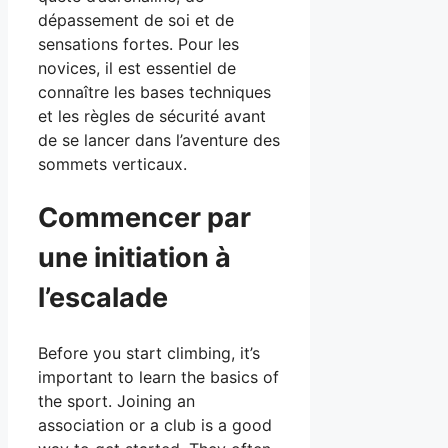
dépassement de soi et de
sensations fortes. Pour les
novices, il est essentiel de
connaître les bases techniques
et les règles de sécurité avant
de se lancer dans l’aventure des
sommets verticaux.
Commencer par
une initiation à
l’escalade
Before you start climbing, it’s
important to learn the basics of
the sport. Joining an
association or a club is a good