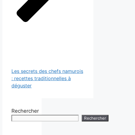
Les secrets des chefs namurois
: recettes traditionnelles à
déguster
Rechercher
Rechercher