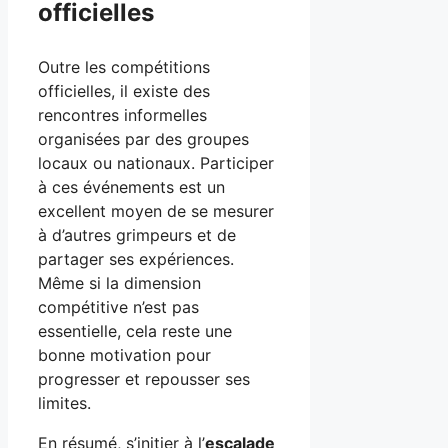
officielles
Outre les compétitions
officielles, il existe des
rencontres informelles
organisées par des groupes
locaux ou nationaux. Participer
à ces événements est un
excellent moyen de se mesurer
à d’autres grimpeurs et de
partager ses expériences.
Même si la dimension
compétitive n’est pas
essentielle, cela reste une
bonne motivation pour
progresser et repousser ses
limites.
En résumé, s’initier à l’
escalade