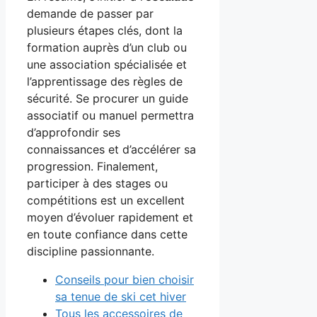
demande de passer par
plusieurs étapes clés, dont la
formation auprès d’un club ou
une association spécialisée et
l’apprentissage des règles de
sécurité. Se procurer un guide
associatif ou manuel permettra
d’approfondir ses
connaissances et d’accélérer sa
progression. Finalement,
participer à des stages ou
compétitions est un excellent
moyen d’évoluer rapidement et
en toute confiance dans cette
discipline passionnante.
Conseils pour bien choisir
sa tenue de ski cet hiver
Tous les accessoires de