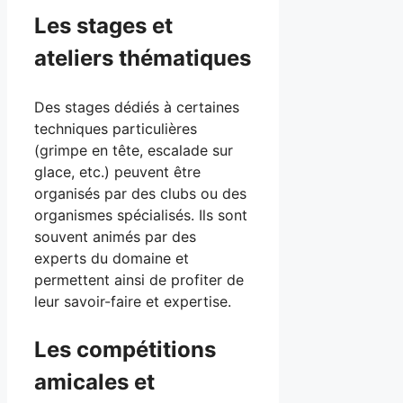
Les stages et
ateliers thématiques
Des stages dédiés à certaines
techniques particulières
(grimpe en tête, escalade sur
glace, etc.) peuvent être
organisés par des clubs ou des
organismes spécialisés. Ils sont
souvent animés par des
experts du domaine et
permettent ainsi de profiter de
leur savoir-faire et expertise.
Les compétitions
amicales et