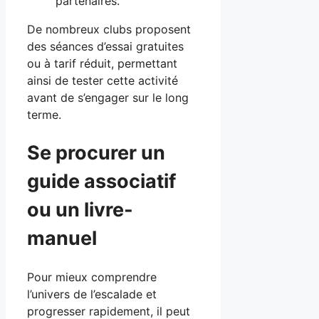
partenaires.
De nombreux clubs proposent
des séances d’essai gratuites
ou à tarif réduit, permettant
ainsi de tester cette activité
avant de s’engager sur le long
terme.
Se procurer un
guide associatif
ou un livre-
manuel
Pour mieux comprendre
l’univers de l’escalade et
progresser rapidement, il peut