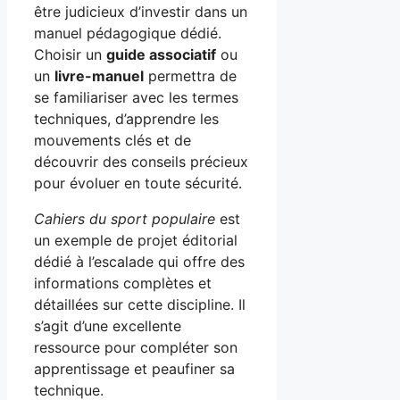
être judicieux d’investir dans un
manuel pédagogique dédié.
Choisir un
guide associatif
ou
un
livre-manuel
permettra de
se familiariser avec les termes
techniques, d’apprendre les
mouvements clés et de
découvrir des conseils précieux
pour évoluer en toute sécurité.
Cahiers du sport populaire
est
un exemple de projet éditorial
dédié à l’escalade qui offre des
informations complètes et
détaillées sur cette discipline. Il
s’agit d’une excellente
ressource pour compléter son
apprentissage et peaufiner sa
technique.