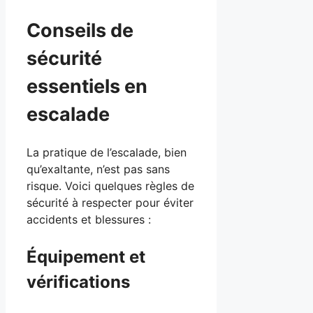
Conseils de
sécurité
essentiels en
escalade
La pratique de l’escalade, bien
qu’exaltante, n’est pas sans
risque. Voici quelques règles de
sécurité à respecter pour éviter
accidents et blessures :
Équipement et
vérifications