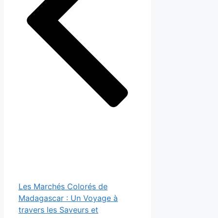
Les Marchés Colorés de
Madagascar : Un Voyage à
travers les Saveurs et