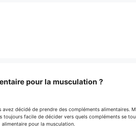
ntaire pour la musculation ?
us avez décidé de prendre des compléments alimentaires. M
s toujours facile de décider vers quels compléments se tou
limentaire pour la musculation.